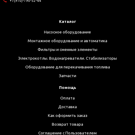
+7(910)-790-52-44
Каталог
Насосное оборудование
Монтажное оборудование и автоматика
Фильтры и сменные элементы
Электрокотлы. Водонагреватели. Стабилизаторы
Оборудование для перекачивания топлива
Запчасти
Помощь
Оплата
Доставка
Как оформить заказ
Возврат товара
Соглашение с Пользователем