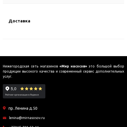
Доставка
Нижегородская сеть магазинов
«Мир насосов»
это большой выбор
продукции высокого качества и современный сервис дополнительных
услуг.
пр. Ленина д.50
lenina@mirnasosov.ru