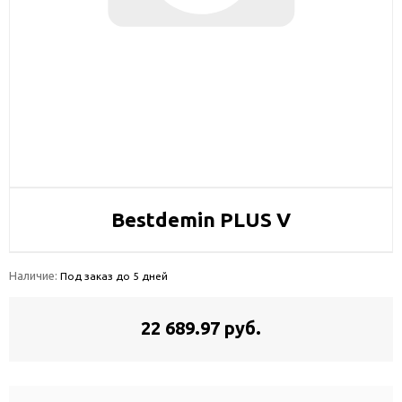
Bestdemin PLUS V
Наличие:
Под заказ до 5 дней
22 689.97 руб.