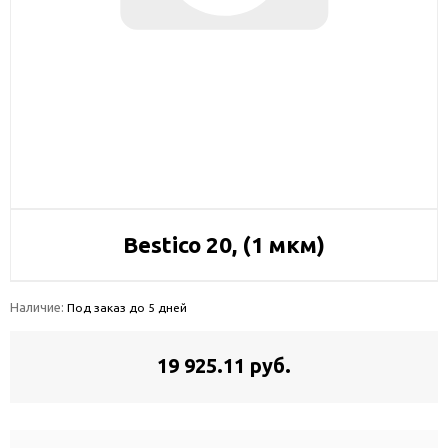
Bestico 20, (1 мкм)
Наличие:
Под заказ до 5 дней
19 925.11 руб.