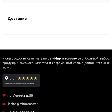
Доставка
Нижегородская сеть магазинов
«Мир насосов»
это большой выбор
продукции высокого качества и современный сервис дополнительных
услуг.
пр. Ленина д.50
lenina@mirnasosov.ru