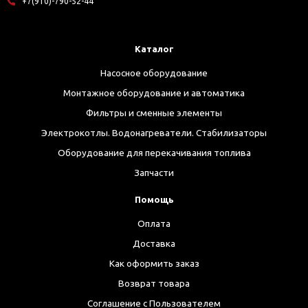
+7(910)-790-52-44
Каталог
Насосное оборудование
Монтажное оборудование и автоматика
Фильтры и сменные элементы
Электрокотлы. Водонагреватели. Стабилизаторы
Оборудование для перекачивания топлива
Запчасти
Помощь
Оплата
Доставка
Как оформить заказ
Возврат товара
Соглашение с Пользователем