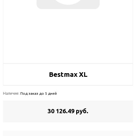
Bestmax XL
Наличие:
Под заказ до 5 дней
30 126.49 руб.