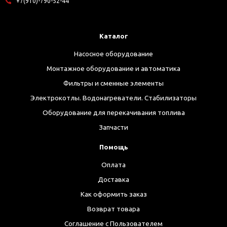
+7(910)-790-52-44
Каталог
Насосное оборудование
Монтажное оборудование и автоматика
Фильтры и сменные элементы
Электрокотлы. Водонагреватели. Стабилизаторы
Оборудование для перекачивания топлива
Запчасти
Помощь
Оплата
Доставка
Как оформить заказ
Возврат товара
Соглашение с Пользователем