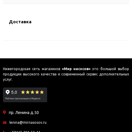
Доставка
Нижегородская сеть магазинов
«Мир насосов»
это большой выбор
продукции высокого качества и современный сервис дополнительных
услуг.
пр. Ленина д.50
lenina@mirnasosov.ru