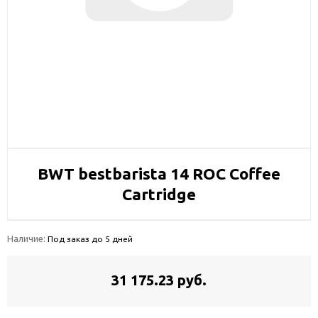
BWT bestbarista 14 ROC Coffee
Cartridge
Наличие:
Под заказ до 5 дней
31 175.23 руб.