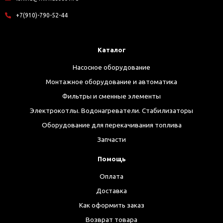
+7(910)-790-52-44
Каталог
Насосное оборудование
Монтажное оборудование и автоматика
Фильтры и сменные элементы
Электрокотлы. Водонагреватели. Стабилизаторы
Оборудование для перекачивания топлива
Запчасти
Помощь
Оплата
Доставка
Как оформить заказ
Возврат товара