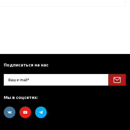
Подписаться на нас
Мы в соцсетях: