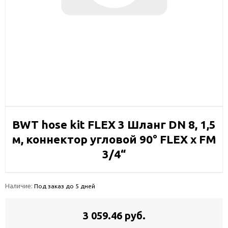
BWT hose kit FLEX 3 Шланг DN 8, 1,5
м, коннектор угловой 90° FLEX х FM
3/4“
Наличие:
Под заказ до 5 дней
3 059.46 руб.