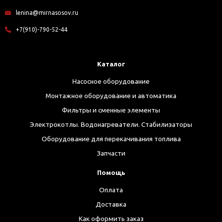
lenina@mirnasosov.ru
+7(910)-790-52-44
Каталог
Насосное оборудование
Монтажное оборудование и автоматика
Фильтры и сменные элементы
Электрокотлы. Водонагреватели. Стабилизаторы
Оборудование для перекачивания топлива
Запчасти
Помощь
Оплата
Доставка
Как оформить заказ