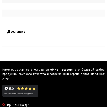
Доставка
Нижегородская сеть магазинов
«Мир насосов»
это большой выбор
продукции высокого качества и современный сервис дополнительных
услуг.
пр. Ленина д.50