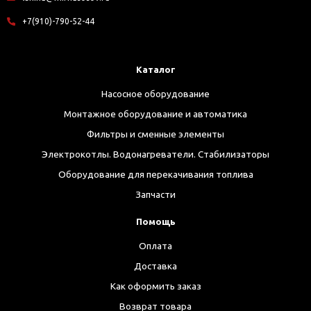
+7(910)-790-52-44
Каталог
Насосное оборудование
Монтажное оборудование и автоматика
Фильтры и сменные элементы
Электрокотлы. Водонагреватели. Стабилизаторы
Оборудование для перекачивания топлива
Запчасти
Помощь
Оплата
Доставка
Как оформить заказ
Возврат товара