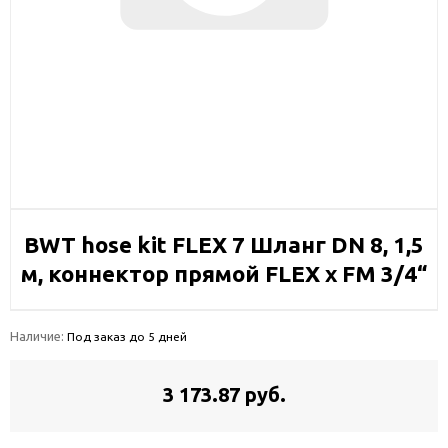
BWT hose kit FLEX 7 Шланг DN 8, 1,5
м, коннектор прямой FLEX х FM 3/4“
Наличие:
Под заказ до 5 дней
3 173.87 руб.