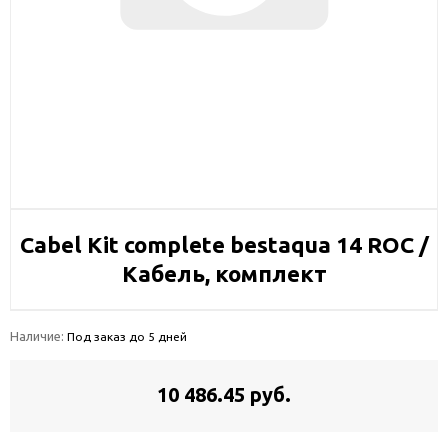
Cabel Kit complete bestaqua 14 ROC /
Кабель, комплект
Наличие:
Под заказ до 5 дней
10 486.45 руб.