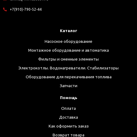
+7(910)-790-52-44
Каталог
Насосное оборудование
Монтажное оборудование и автоматика
Фильтры и сменные элементы
Электрокотлы. Водонагреватели. Стабилизаторы
Оборудование для перекачивания топлива
Запчасти
Помощь
Оплата
Доставка
Как оформить заказ
Возврат товара