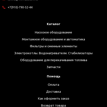
+7(910)-790-52-44
Каталог
Насосное оборудование
Монтажное оборудование и автоматика
Фильтры и сменные элементы
Электрокотлы. Водонагреватели. Стабилизаторы
Оборудование для перекачивания топлива
Запчасти
Помощь
Оплата
Доставка
Как оформить заказ
Возврат товара