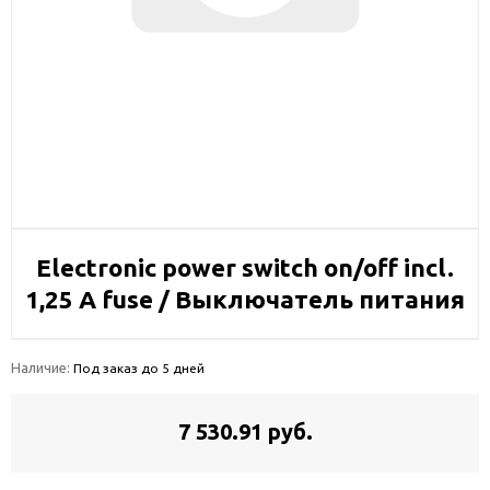
Electronic power switch on/off incl.
1,25 A fuse / Выключатель питания
Наличие:
Под заказ до 5 дней
7 530.91 руб.