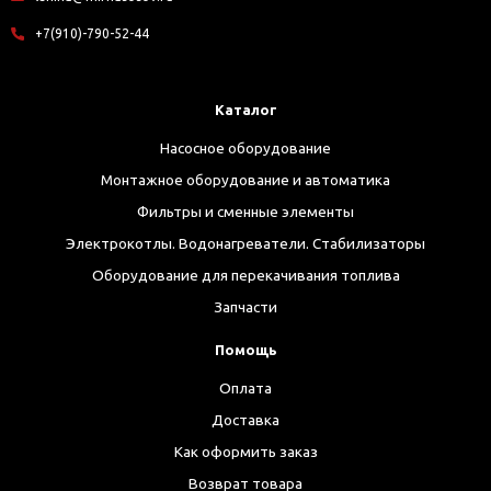
+7(910)-790-52-44
Каталог
Насосное оборудование
Монтажное оборудование и автоматика
Фильтры и сменные элементы
Электрокотлы. Водонагреватели. Стабилизаторы
Оборудование для перекачивания топлива
Запчасти
Помощь
Оплата
Доставка
Как оформить заказ
Возврат товара