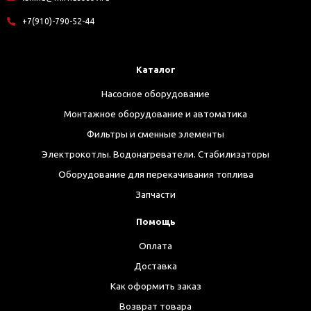
+7(910)-790-52-44
Каталог
Насосное оборудование
Монтажное оборудование и автоматика
Фильтры и сменные элементы
Электрокотлы. Водонагреватели. Стабилизаторы
Оборудование для перекачивания топлива
Запчасти
Помощь
Оплата
Доставка
Как оформить заказ
Возврат товара