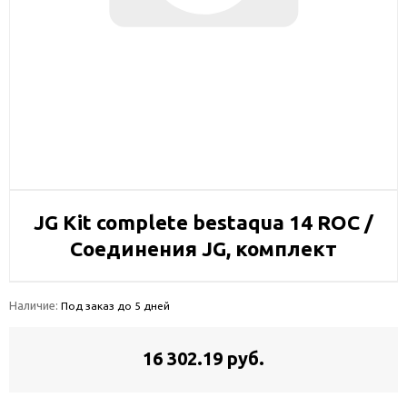
JG Kit complete bestaqua 14 ROC /
Соединения JG, комплект
Наличие:
Под заказ до 5 дней
16 302.19 руб.