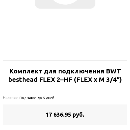
Комплект для подключения BWT
besthead FLEX 2–HF (FLEX х M 3/4“)
Наличие:
Под заказ до 5 дней
17 636.95 руб.