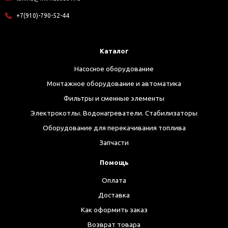
+7(910)-790-52-44
Каталог
Насосное оборудование
Монтажное оборудование и автоматика
Фильтры и сменные элементы
Электрокотлы. Водонагреватели. Стабилизаторы
Оборудование для перекачивания топлива
Запчасти
Помощь
Оплата
Доставка
Как оформить заказ
Возврат товара