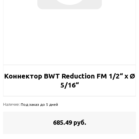
Коннектор BWT Reduction FM 1/2“ x Ø
5/16“
Наличие:
Под заказ до 5 дней
685.49 руб.