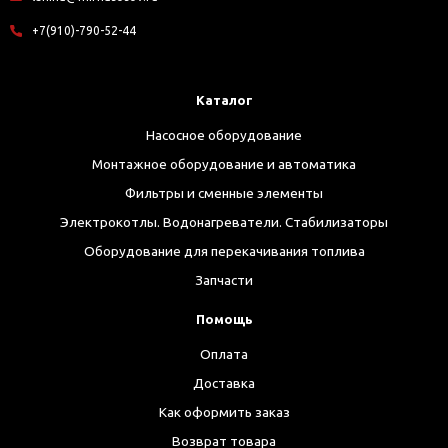
+7(910)-790-52-44
Каталог
Насосное оборудование
Монтажное оборудование и автоматика
Фильтры и сменные элементы
Электрокотлы. Водонагреватели. Стабилизаторы
Оборудование для перекачивания топлива
Запчасти
Помощь
Оплата
Доставка
Как оформить заказ
Возврат товара