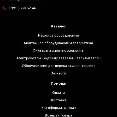
+7(910)-790-52-44
Каталог
Насосное оборудование
Монтажное оборудование и автоматика
Фильтры и сменные элементы
Электрокотлы. Водонагреватели. Стабилизаторы
Оборудование для перекачивания топлива
Запчасти
Помощь
Оплата
Доставка
Как оформить заказ
Возврат товара