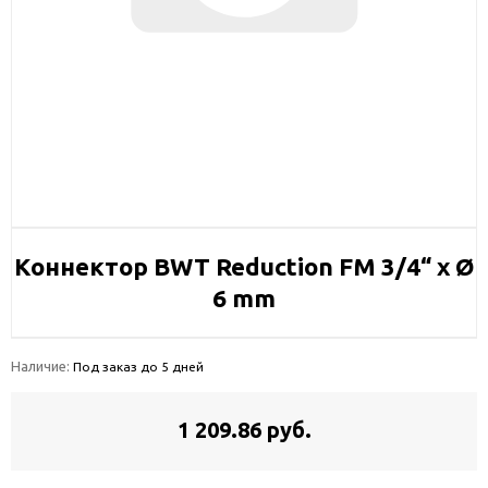
Коннектор BWT Reduction FM 3/4“ x Ø
6 mm
Наличие:
Под заказ до 5 дней
1 209.86 руб.