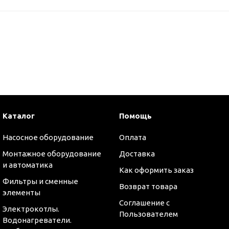
Каталог
Помощь
Насосное оборудование
Оплата
Монтажное оборудование
Доставка
и автоматика
Как оформить заказ
Фильтры и сменные
Возврат товара
элементы
Соглашение с
Электрокотлы.
Пользователем
Водонагреватели.