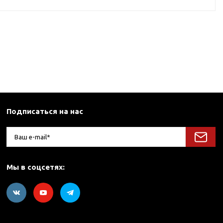
Подписаться на нас
Мы в соцсетях: