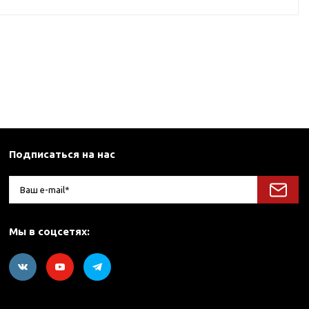
Подписаться на нас
Мы в соцсетях: