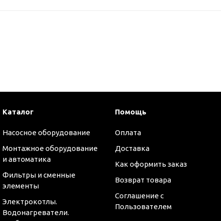
Каталог
Помощь
Насосное оборудование
Оплата
Монтажное оборудование
Доставка
и автоматика
Как оформить заказ
Фильтры и сменные
Возврат товара
элементы
Соглашение с
Электрокотлы.
Пользователем
Водонагреватели.