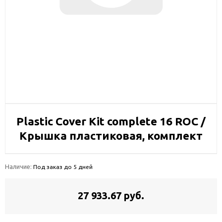
Plastic Cover Kit complete 16 ROC /
Крышка пластиковая, комплект
Наличие:
Под заказ до 5 дней
27 933.67 руб.