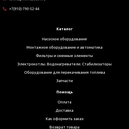
+7(910)-790-52-44
Каталог
Насосное оборудование
Монтажное оборудование и автоматика
Фильтры и сменные элементы
Электрокотлы. Водонагреватели. Стабилизаторы
Оборудование для перекачивания топлива
Запчасти
Помощь
Оплата
Доставка
Как оформить заказ
Возврат товара