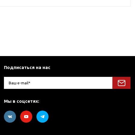
Подписаться на нас
Мы в соцсетях: