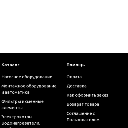
Каталог
Помощь
Насосное оборудование
Оплата
Монтажное оборудование
Доставка
и автоматика
Как оформить заказ
Фильтры и сменные
Возврат товара
элементы
Соглашение с
Электрокотлы.
Пользователем
Водонагреватели.