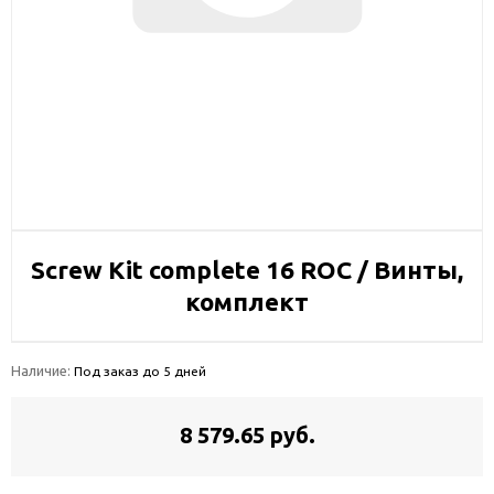
Screw Kit complete 16 ROC / Винты,
комплект
Наличие:
Под заказ до 5 дней
8 579.65 руб.