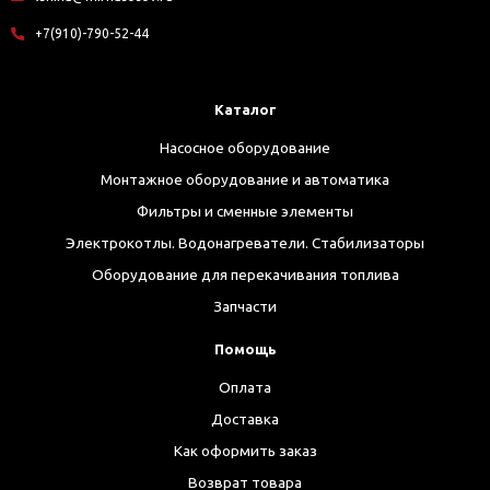
+7(910)-790-52-44
Каталог
Насосное оборудование
Монтажное оборудование и автоматика
Фильтры и сменные элементы
Электрокотлы. Водонагреватели. Стабилизаторы
Оборудование для перекачивания топлива
Запчасти
Помощь
Оплата
Доставка
Как оформить заказ
Возврат товара