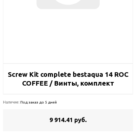
Screw Kit complete bestaqua 14 ROC
COFFEE / Винты, комплект
Наличие:
Под заказ до 5 дней
9 914.41 руб.