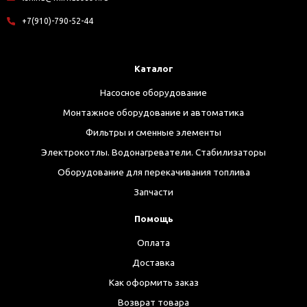
+7(910)-790-52-44
Каталог
Насосное оборудование
Монтажное оборудование и автоматика
Фильтры и сменные элементы
Электрокотлы. Водонагреватели. Стабилизаторы
Оборудование для перекачивания топлива
Запчасти
Помощь
Оплата
Доставка
Как оформить заказ
Возврат товара