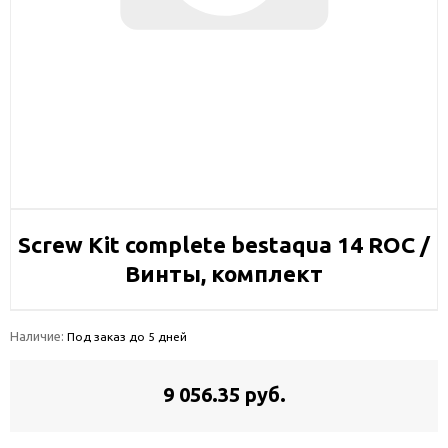
Screw Kit complete bestaqua 14 ROC /
Винты, комплект
Наличие:
Под заказ до 5 дней
9 056.35 руб.