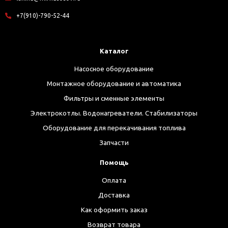
+7(910)-790-52-44
Каталог
Насосное оборудование
Монтажное оборудование и автоматика
Фильтры и сменные элементы
Электрокотлы. Водонагреватели. Стабилизаторы
Оборудование для перекачивания топлива
Запчасти
Помощь
Оплата
Доставка
Как оформить заказ
Возврат товара