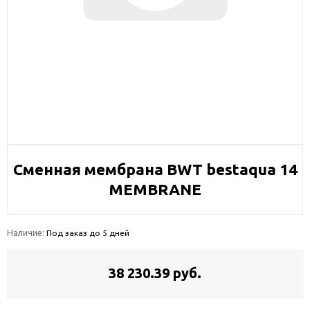
Сменная мембрана BWT bestaqua 14
MEMBRANE
Наличие:
Под заказ до 5 дней
38 230.39 руб.