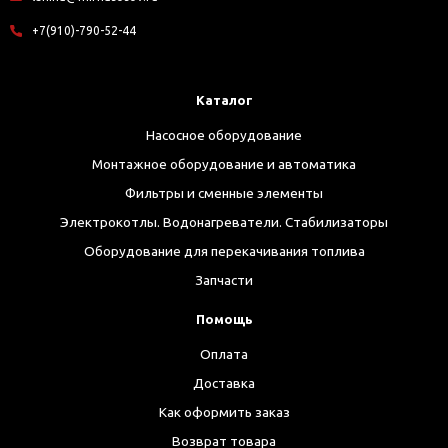
+7(910)-790-52-44
Каталог
Насосное оборудование
Монтажное оборудование и автоматика
Фильтры и сменные элементы
Электрокотлы. Водонагреватели. Стабилизаторы
Оборудование для перекачивания топлива
Запчасти
Помощь
Оплата
Доставка
Как оформить заказ
Возврат товара