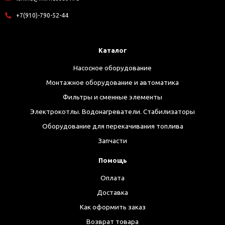
+7(910)-790-52-44
Каталог
Насосное оборудование
Монтажное оборудование и автоматика
Фильтры и сменные элементы
Электрокотлы. Водонагреватели. Стабилизаторы
Оборудование для перекачивания топлива
Запчасти
Помощь
Оплата
Доставка
Как оформить заказ
Возврат товара