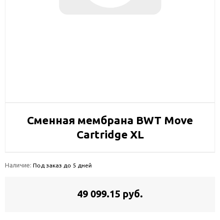
Сменная мембрана BWT Move
Cartridge XL
Наличие:
Под заказ до 5 дней
49 099.15 руб.