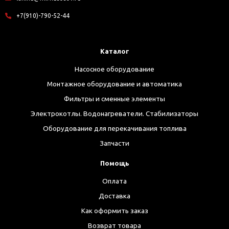
+7(910)-790-52-44
Каталог
Насосное оборудование
Монтажное оборудование и автоматика
Фильтры и сменные элементы
Электрокотлы. Водонагреватели. Стабилизаторы
Оборудование для перекачивания топлива
Запчасти
Помощь
Оплата
Доставка
Как оформить заказ
Возврат товара