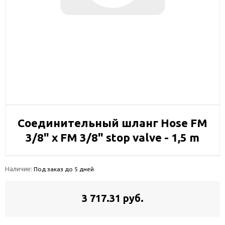
Соединительный шланг Hose FM
3/8" x FM 3/8" stop valve - 1,5 m
Наличие:
Под заказ до 5 дней
3 717.31 руб.