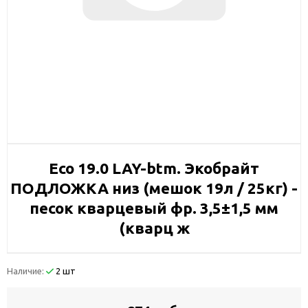
Eco 19.0 LAY-btm. Экобрайт
ПОДЛОЖКА низ (мешок 19л / 25кг) -
песок кварцевый фр. 3,5±1,5 мм
(кварц ж
Наличие:
2 шт