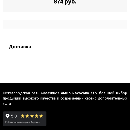
874 руб.
Доставка
Нижегородская сеть магазинов
«Мир насосов»
это большой выбор
продукции высокого качества и современный сервис дополнительных
услуг.