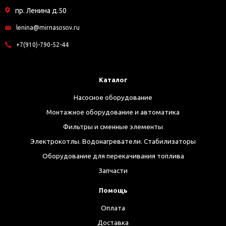
пр. Ленина д.50
lenina@mirnasosov.ru
+7(910)-790-52-44
Каталог
Насосное оборудование
Монтажное оборудование и автоматика
Фильтры и сменные элементы
Электрокотлы. Водонагреватели. Стабилизаторы
Оборудование для перекачивания топлива
Запчасти
Помощь
Оплата
Доставка