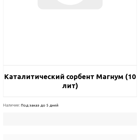
Каталитический сорбент Магнум (10
лит)
Наличие:
Под заказ до 5 дней