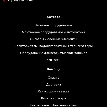
+7(910)-790-52-44
Каталог
Насосное оборудование
Монтажное оборудование и автоматика
Фильтры и сменные элементы
Электрокотлы. Водонагреватели. Стабилизаторы
Оборудование для перекачивания топлива
Запчасти
Помощь
Оплата
Доставка
Как оформить заказ
Возврат товара
Соглашение с Пользователем