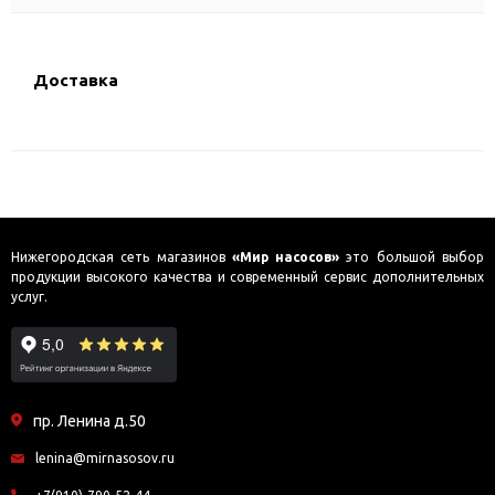
Доставка
Нижегородская сеть магазинов
«Мир насосов»
это большой выбор
продукции высокого качества и современный сервис дополнительных
услуг.
пр. Ленина д.50
lenina@mirnasosov.ru