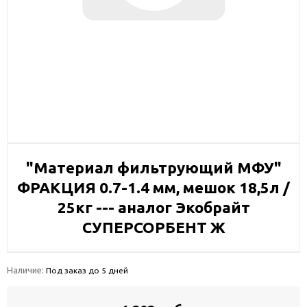
"Материал фильтрующий МФУ"
ФРАКЦИЯ 0.7-1.4 мм, мешок 18,5л /
25кг --- аналог Экобрайт
СУПЕРСОРБЕНТ Ж
Наличие:
Под заказ до 5 дней