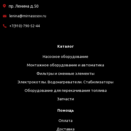
пр. Ленина д.50
lenina@mirnasosov.ru
+7(910)-790-52-44
Каталог
Насосное оборудование
Монтажное оборудование и автоматика
Фильтры и сменные элементы
Электрокотлы. Водонагреватели. Стабилизаторы
Оборудование для перекачивания топлива
Запчасти
Помощь
Оплата
Доставка