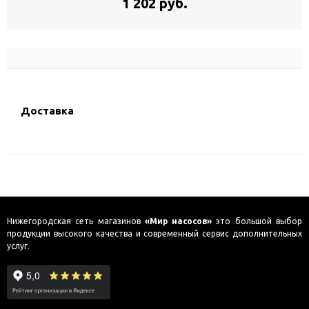
1 202 руб.
Доставка
Нижегородская сеть магазинов
«Мир насосов»
это большой выбор
продукции высокого качества и современный сервис дополнительных
услуг.