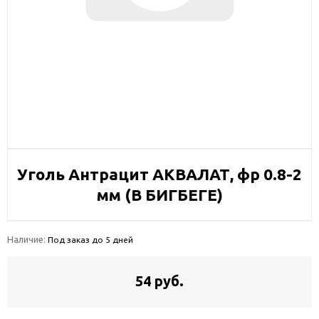
Уголь Антрацит АКВАЛАТ, фр 0.8-2
мм (В БИГБЕГЕ)
Наличие:
Под заказ до 5 дней
54 руб.