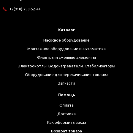
+7(910)-790-52-44
Каталог
Насосное оборудование
Монтажное оборудование и автоматика
Фильтры и сменные элементы
Электрокотлы. Водонагреватели. Стабилизаторы
Оборудование для перекачивания топлива
Запчасти
Помощь
Оплата
Доставка
Как оформить заказ
Возврат товара