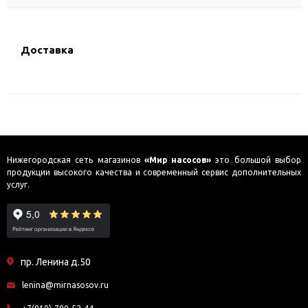
Доставка
Нижегородская сеть магазинов
«Мир насосов»
это большой выбор
продукции высокого качества и современный сервис дополнительных
услуг.
пр. Ленина д.50
lenina@mirnasosov.ru