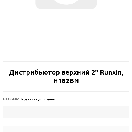
Дистрибьютор верхний 2" Runxin,
H182BN
Наличие:
Под заказ до 5 дней