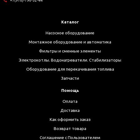
+7(910)-790-52-44
Каталог
Насосное оборудование
Монтажное оборудование и автоматика
Фильтры и сменные элементы
Электрокотлы. Водонагреватели. Стабилизаторы
Оборудование для перекачивания топлива
Запчасти
Помощь
Оплата
Доставка
Как оформить заказ
Возврат товара
Соглашение с Пользователем