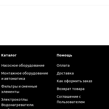
Каталог
Помощь
Насосное оборудование
Оплата
Монтажное оборудование
Доставка
и автоматика
Как оформить заказ
Фильтры и сменные
Возврат товара
элементы
Соглашение с
Электрокотлы.
Пользователем
Водонагреватели.