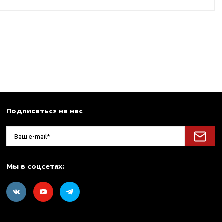
Подписаться на нас
Мы в соцсетях: