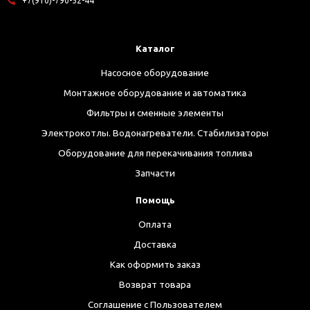
+7(910)-790-52-44
Каталог
Насосное оборудование
Монтажное оборудование и автоматика
Фильтры и сменные элементы
Электрокотлы. Водонагреватели. Стабилизаторы
Оборудование для перекачивания топлива
Запчасти
Помощь
Оплата
Доставка
Как оформить заказ
Возврат товара
Соглашение с Пользователем