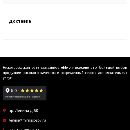
Доставка
Нижегородская сеть магазинов
«Мир насосов»
это большой выбор
продукции высокого качества и современный сервис дополнительных
услуг.
пр. Ленина д.50
lenina@mirnasosov.ru