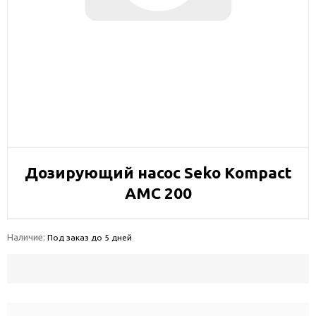
Дозирующий насос Seko Kompact
AMC 200
Наличие:
Под заказ до 5 дней