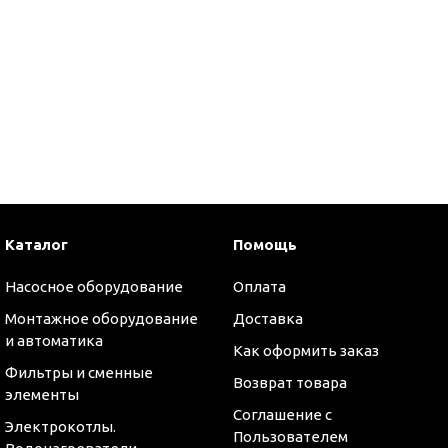
Каталог
Помощь
Насосное оборудование
Оплата
Монтажное оборудование
Доставка
и автоматика
Как оформить заказ
Фильтры и сменные
Возврат товара
элементы
Соглашение с
Электрокотлы.
Пользователем