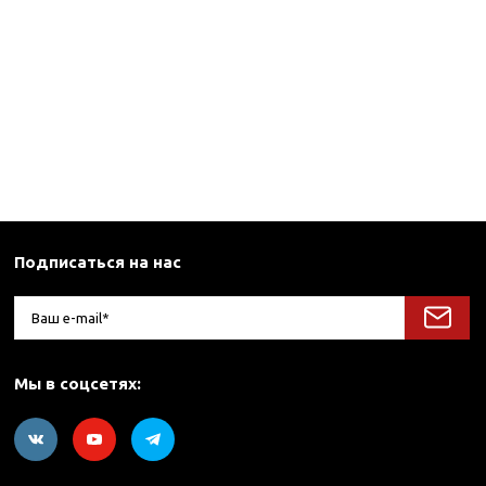
Подписаться на нас
Мы в соцсетях: