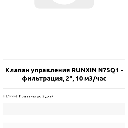
Клапан управления RUNXIN N75Q1 -
фильтрация, 2", 10 м3/час
Наличие:
Под заказ до 5 дней