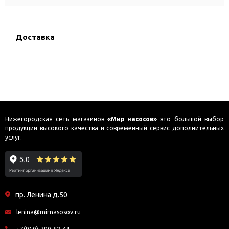
Доставка
Нижегородская сеть магазинов
«Мир насосов»
это большой выбор
продукции высокого качества и современный сервис дополнительных
услуг.
пр. Ленина д.50
lenina@mirnasosov.ru