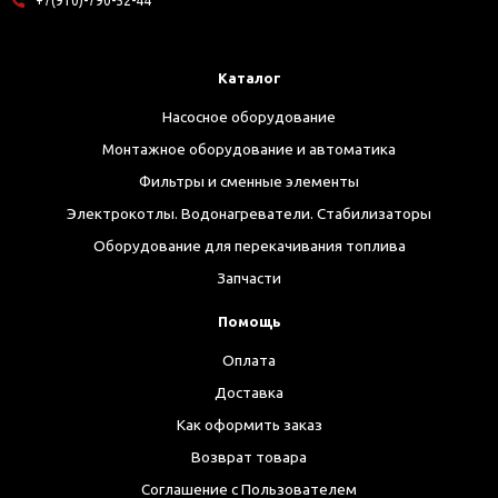
+7(910)-790-52-44
Каталог
Насосное оборудование
Монтажное оборудование и автоматика
Фильтры и сменные элементы
Электрокотлы. Водонагреватели. Стабилизаторы
Оборудование для перекачивания топлива
Запчасти
Помощь
Оплата
Доставка
Как оформить заказ
Возврат товара
Соглашение с Пользователем