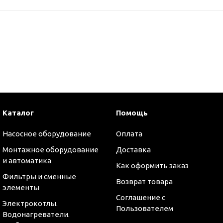
Каталог
Помощь
Насосное оборудование
Оплата
Монтажное оборудование
Доставка
и автоматика
Как оформить заказ
Фильтры и сменные
Возврат товара
элементы
Соглашение с
Электрокотлы.
Пользователем
Водонагреватели.