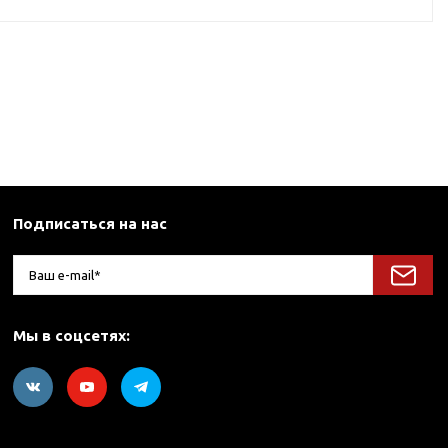
Подписаться на нас
Мы в соцсетях: