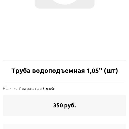
Труба водоподъемная 1,05" (шт)
Наличие:
Под заказ до 5 дней
350 руб.