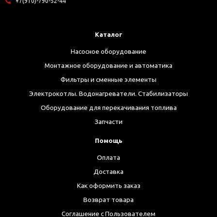
+7(910)-790-52-44
Каталог
Насосное оборудование
Монтажное оборудование и автоматика
Фильтры и сменные элементы
Электрокотлы. Водонагреватели. Стабилизаторы
Оборудование для перекачивания топлива
Запчасти
Помощь
Оплата
Доставка
Как оформить заказ
Возврат товара
Соглашение с Пользователем