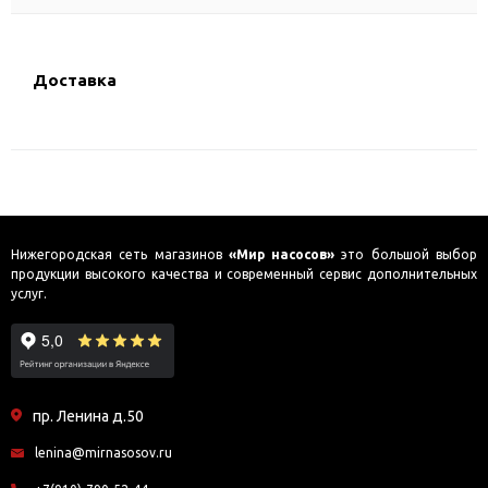
Доставка
Нижегородская сеть магазинов
«Мир насосов»
это большой выбор
продукции высокого качества и современный сервис дополнительных
услуг.
пр. Ленина д.50
lenina@mirnasosov.ru