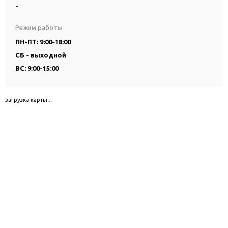
-
Режим работы
ПН-ПТ: 9:00-18:00
СБ - выходной
ВС: 9:00-15:00
загрузка карты...