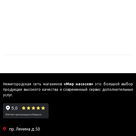
Нижегородская сеть магазинов
«Мир насосов»
это большой выбор
продукции высокого качества и современный сервис дополнительных
услуг.
пр. Ленина д.50