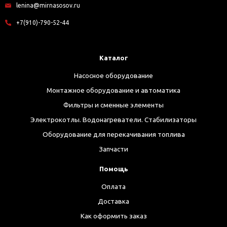
lenina@mirnasosov.ru
+7(910)-790-52-44
Каталог
Насосное оборудование
Монтажное оборудование и автоматика
Фильтры и сменные элементы
Электрокотлы. Водонагреватели. Стабилизаторы
Оборудование для перекачивания топлива
Запчасти
Помощь
Оплата
Доставка
Как оформить заказ