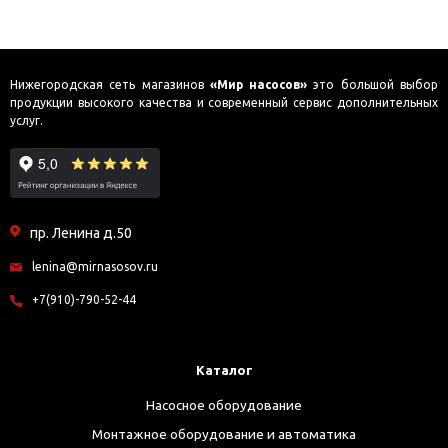
Нижегородская сеть магазинов
«Мир насосов»
это большой выбор
продукции высокого качества и современный сервис дополнительных
услуг.
пр. Ленина д.50
lenina@mirnasosov.ru
+7(910)-790-52-44
Каталог
Насосное оборудование
Монтажное оборудование и автоматика