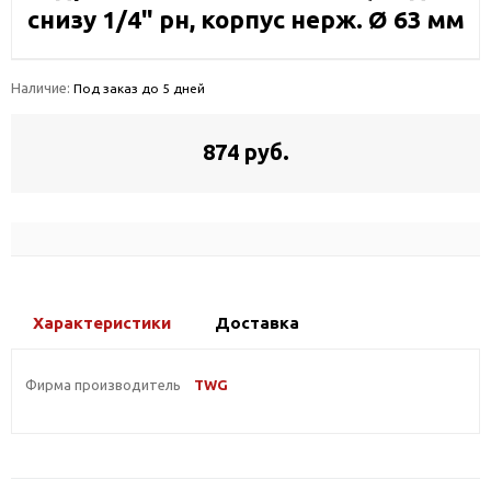
снизу 1/4" рн, корпус нерж. Ø 63 мм
Наличие:
Под заказ до 5 дней
874 руб.
Характеристики
Доставка
Фирма производитель
TWG