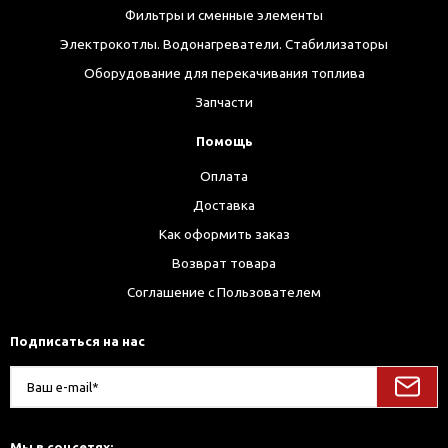
Фильтры и сменные элементы
Электрокотлы. Водонагреватели. Стабилизаторы
Оборудование для перекачивания топлива
Запчасти
Помощь
Оплата
Доставка
Как оформить заказ
Возврат товара
Соглашение с Пользователем
Подписаться на нас
Мы в соцсетях: