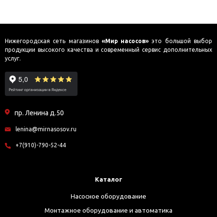
Нижегородская сеть магазинов
«Мир насосов»
это большой выбор
продукции высокого качества и современный сервис дополнительных
услуг.
пр. Ленина д.50
lenina@mirnasosov.ru
+7(910)-790-52-44
Каталог
Насосное оборудование
Монтажное оборудование и автоматика