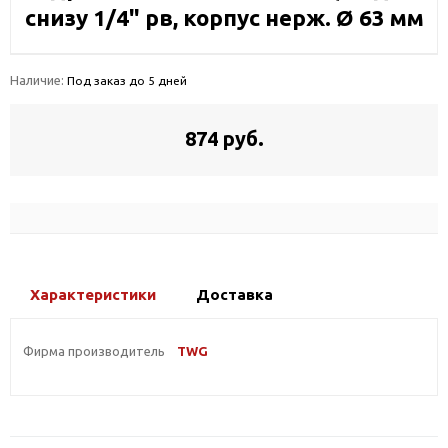
снизу 1/4" рв, корпус нерж. Ø 63 мм
Наличие:
Под заказ до 5 дней
874 руб.
Характеристики
Доставка
Фирма производитель
TWG