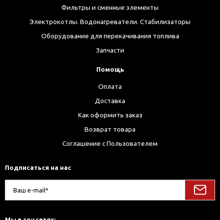
Фильтры и сменные элементы
Электрокотлы. Водонагреватели. Стабилизаторы
Оборудование для перекачивания топлива
Запчасти
Помощь
Оплата
Доставка
Как оформить заказ
Возврат товара
Соглашение с Пользователем
Подписаться на нас
Мы в соцсетях: