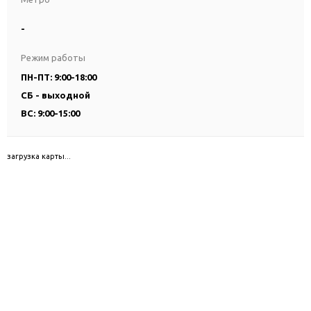
-
Режим работы
ПН-ПТ: 9:00-18:00
СБ - выходной
ВС: 9:00-15:00
загрузка карты...