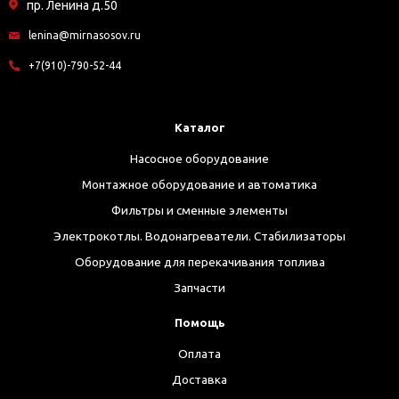
пр. Ленина д.50
lenina@mirnasosov.ru
+7(910)-790-52-44
Каталог
Насосное оборудование
Монтажное оборудование и автоматика
Фильтры и сменные элементы
Электрокотлы. Водонагреватели. Стабилизаторы
Оборудование для перекачивания топлива
Запчасти
Помощь
Оплата
Доставка