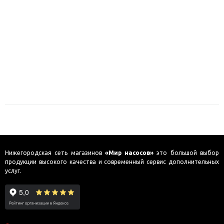
Нижегородская сеть магазинов
«Мир насосов»
это большой выбор
продукции высокого качества и современный сервис дополнительных
услуг.