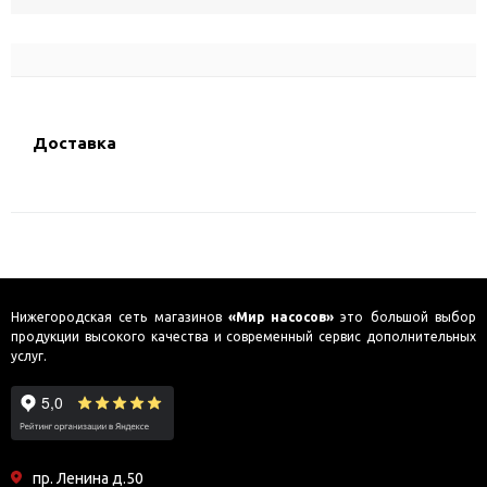
Доставка
Нижегородская сеть магазинов
«Мир насосов»
это большой выбор
продукции высокого качества и современный сервис дополнительных
услуг.
пр. Ленина д.50