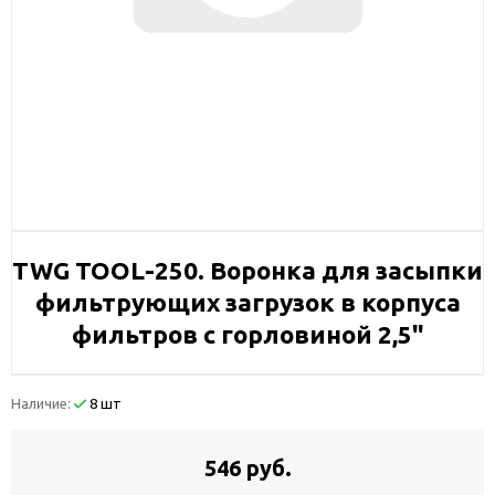
TWG TOOL-250. Воронка для засыпки
фильтрующих загрузок в корпуса
фильтров с горловиной 2,5"
Наличие:
8 шт
546 руб.