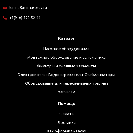
lenina@mirnasosov.ru
+7(910)-790-52-44
Каталог
Насосное оборудование
Монтажное оборудование и автоматика
Фильтры и сменные элементы
Электрокотлы. Водонагреватели. Стабилизаторы
Оборудование для перекачивания топлива
Запчасти
Помощь
Оплата
Доставка
Как оформить заказ