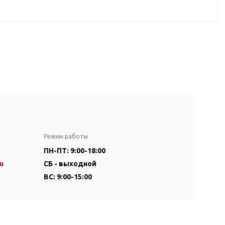
Режим работы
ПН-ПТ: 9:00-18:00
u
СБ - выходной
ВС: 9:00-15:00