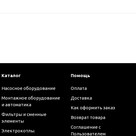
Каталог
Помощь
Насосное оборудование
Оплата
Монтажное оборудование
Доставка
и автоматика
Как оформить заказ
Фильтры и сменные
Возврат товара
элементы
Соглашение с
Электрокотлы.
Пользователем