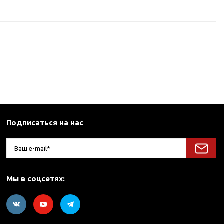
Подписаться на нас
Мы в соцсетях: