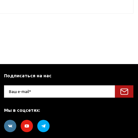
Подписаться на нас
Мы в соцсетях: