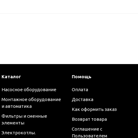
Каталог
Помощь
Насосное оборудование
Оплата
Монтажное оборудование
Доставка
и автоматика
Как оформить заказ
Фильтры и сменные
Возврат товара
элементы
Соглашение с
Электрокотлы.
Пользователем