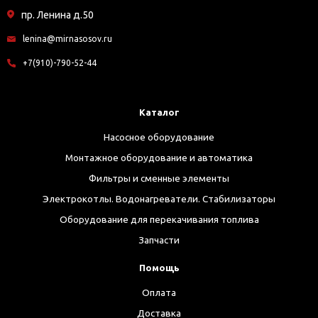
пр. Ленина д.50
lenina@mirnasosov.ru
+7(910)-790-52-44
Каталог
Насосное оборудование
Монтажное оборудование и автоматика
Фильтры и сменные элементы
Электрокотлы. Водонагреватели. Стабилизаторы
Оборудование для перекачивания топлива
Запчасти
Помощь
Оплата
Доставка