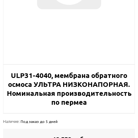
ULP31-4040, мембрана обратного
осмоса УЛЬТРА НИЗКОНАПОРНАЯ.
Номинальная производительность
по пермеа
Наличие:
Под заказ до 5 дней