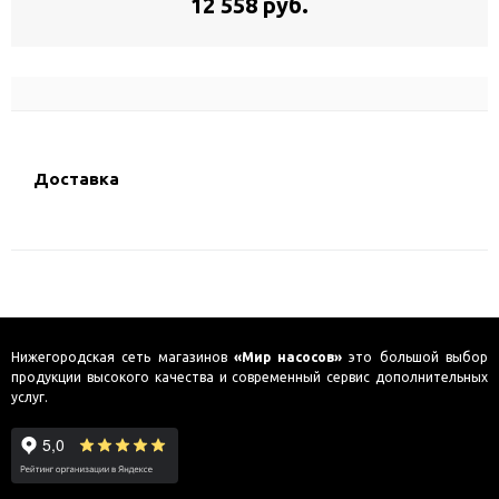
12 558 руб.
Доставка
Нижегородская сеть магазинов
«Мир насосов»
это большой выбор
продукции высокого качества и современный сервис дополнительных
услуг.