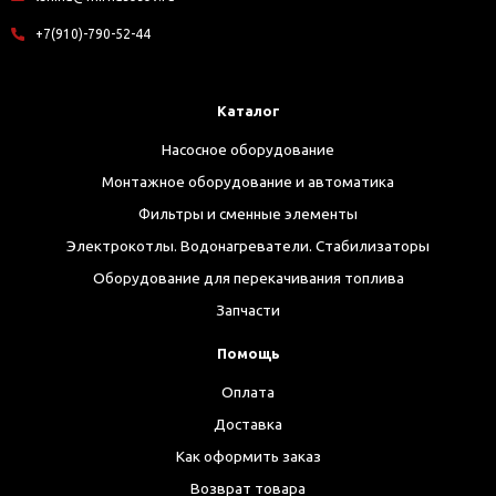
+7(910)-790-52-44
Каталог
Насосное оборудование
Монтажное оборудование и автоматика
Фильтры и сменные элементы
Электрокотлы. Водонагреватели. Стабилизаторы
Оборудование для перекачивания топлива
Запчасти
Помощь
Оплата
Доставка
Как оформить заказ
Возврат товара