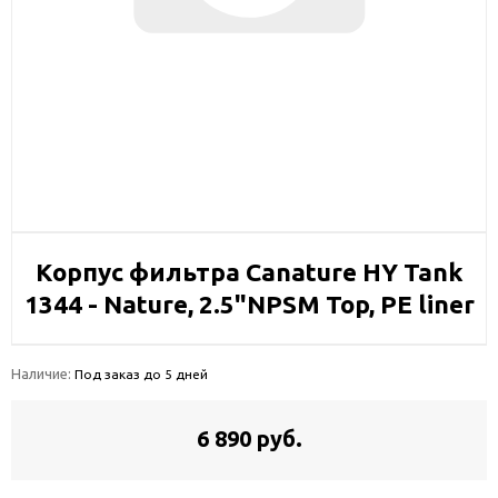
Корпус фильтра Canature HY Tank
1344 - Nature, 2.5"NPSM Top, PE liner
Наличие:
Под заказ до 5 дней
6 890 руб.