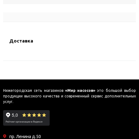
Доставка
Нижегородская сеть магазинов
«Мир насосов»
это большой выбор
продукции высокого качества и современный сервис дополнительных
услуг.
пр. Ленина д.50