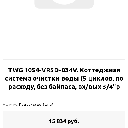
TWG 1054-VR5D-034V. Коттеджная
система очистки воды (5 циклов, по
расходу, без байпаса, вх/вых 3/4"р
Наличие:
Под заказ до 5 дней
15 834 руб.