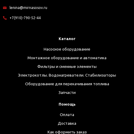
lenina@mirnasosov.ru
+7(910)-790-52-44
Каталог
Насосное оборудование
Монтажное оборудование и автоматика
Фильтры и сменные элементы
Электрокотлы. Водонагреватели. Стабилизаторы
Оборудование для перекачивания топлива
Запчасти
Помощь
Оплата
Доставка
Как оформить заказ