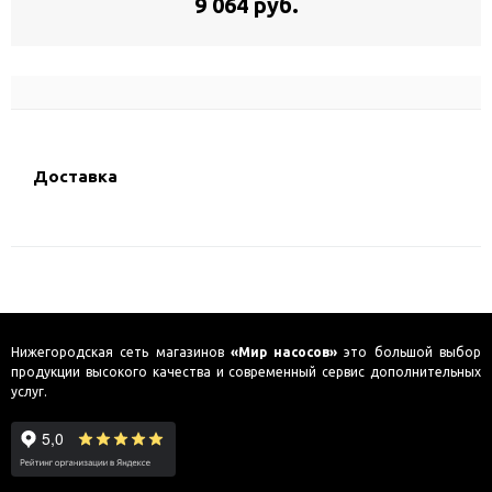
9 064 руб.
Доставка
Нижегородская сеть магазинов
«Мир насосов»
это большой выбор
продукции высокого качества и современный сервис дополнительных
услуг.