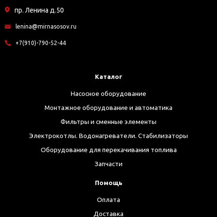
пр. Ленина д.50
lenina@mirnasosov.ru
+7(910)-790-52-44
Каталог
Насосное оборудование
Монтажное оборудование и автоматика
Фильтры и сменные элементы
Электрокотлы. Водонагреватели. Стабилизаторы
Оборудование для перекачивания топлива
Запчасти
Помощь
Оплата
Доставка