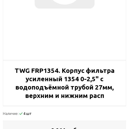
TWG FRP1354. Корпус фильтра
усиленный 1354 0-2,5" с
водоподъёмной трубой 27мм,
верхним и нижним расп
Наличие:
4 шт