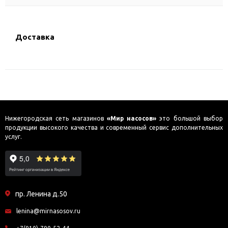
Доставка
Нижегородская сеть магазинов
«Мир насосов»
это большой выбор
продукции высокого качества и современный сервис дополнительных
услуг.
пр. Ленина д.50
lenina@mirnasosov.ru