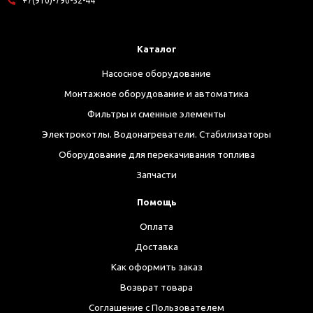
+7(910)-790-52-44
Каталог
Насосное оборудование
Монтажное оборудование и автоматика
Фильтры и сменные элементы
Электрокотлы. Водонагреватели. Стабилизаторы
Оборудование для перекачивания топлива
Запчасти
Помощь
Оплата
Доставка
Как оформить заказ
Возврат товара
Соглашение с Пользователем