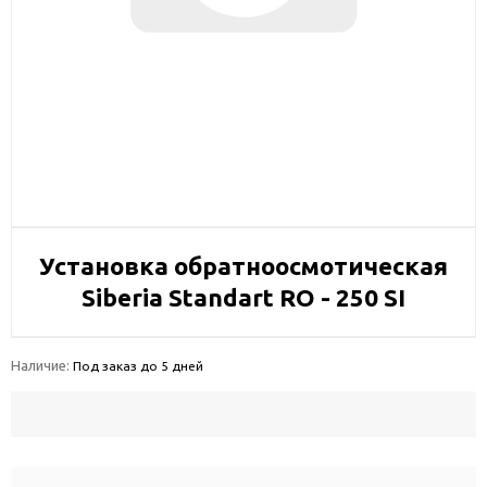
Установка обратноосмотическая
Siberia Standart RO - 250 SI
Наличие:
Под заказ до 5 дней