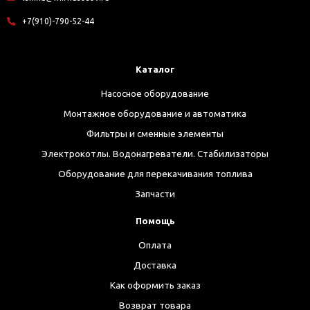
+7(910)-790-52-44
Каталог
Насосное оборудование
Монтажное оборудование и автоматика
Фильтры и сменные элементы
Электрокотлы. Водонагреватели. Стабилизаторы
Оборудование для перекачивания топлива
Запчасти
Помощь
Оплата
Доставка
Как оформить заказ
Возврат товара