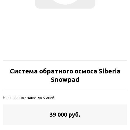
Система обратного осмоса Siberia
Snowpad
Наличие:
Под заказ до 5 дней
39 000 руб.