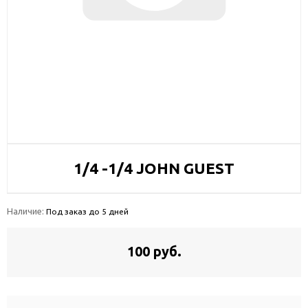
1/4 -1/4 JOHN GUEST
Наличие:
Под заказ до 5 дней
100 руб.