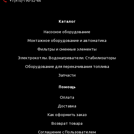
+7(910)-790-52-44
Каталог
Насосное оборудование
Монтажное оборудование и автоматика
Фильтры и сменные элементы
Электрокотлы. Водонагреватели. Стабилизаторы
Оборудование для перекачивания топлива
Запчасти
Помощь
Оплата
Доставка
Как оформить заказ
Возврат товара
Соглашение с Пользователем